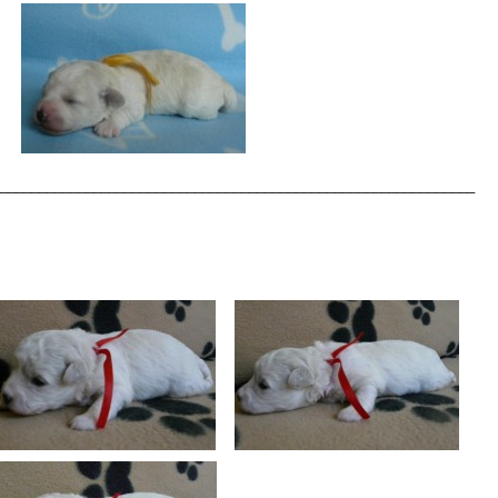
_____________________________________________________________