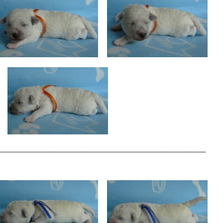
___________________________________________________________