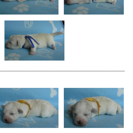
____________________________________________________________