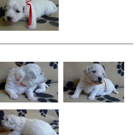
_____________________________________________