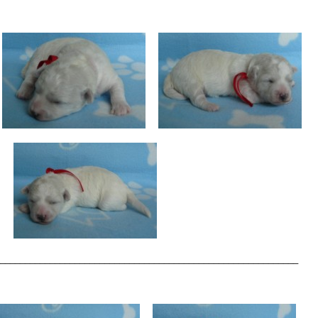
____________________________________________________________